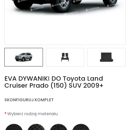
EVA DYWANIKІ DO Toyota Land
Cruiser Prado (150) SUV 2009+
SKONFIGURUJ KOMPLET
Wybierz rodzaj materiału