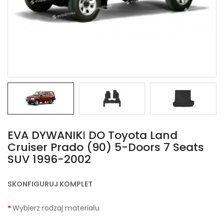
EVA DYWANIKІ DO Toyota Land
Cruiser Prado (90) 5-Doors 7 Seats
SUV 1996-2002
SKONFIGURUJ KOMPLET
Wybierz rodzaj materiału