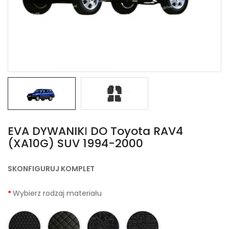
EVA DYWANIKІ DO Toyota RAV4
(XA10G) SUV 1994-2000
SKONFIGURUJ KOMPLET
Wybierz rodzaj materiału