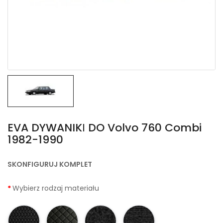
EVA DYWANIKІ DO Volvo 760 Combi
1982-1990
SKONFIGURUJ KOMPLET
Wybierz rodzaj materiału