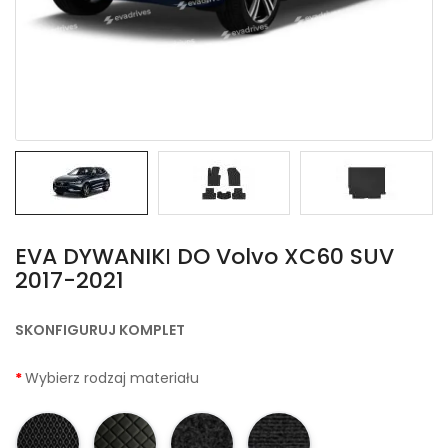
EVA DYWANIKІ DO Volvo XC60 SUV
2017-2021
SKONFIGURUJ KOMPLET
Wybierz rodzaj materiału