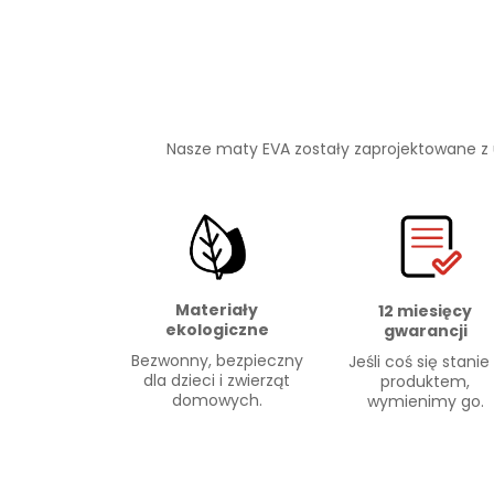
Nasze maty EVA zostały zaprojektowane z
Materiały
12 miesięcy
ekologiczne
gwarancji
Bezwonny, bezpieczny
Jeśli coś się stanie
dla dzieci i zwierząt
produktem,
domowych.
wymienimy go.