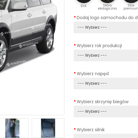
Skóra
Stos
EVA
ekologiczna
premiu
Dodaj logo samochodu do 
Wybierz rok produkcji
Wybierz napęd
Wybierz skrzynię biegów
Wybierz silnik