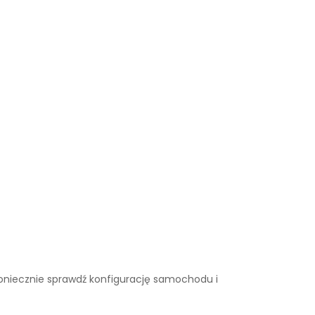
. Koniecznie sprawdź konfigurację samochodu i