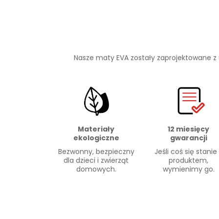
Nasze maty EVA zostały zaprojektowane z
Materiały
12 miesięcy
ekologiczne
gwarancji
Bezwonny, bezpieczny
Jeśli coś się stanie
dla dzieci i zwierząt
produktem,
domowych.
wymienimy go.