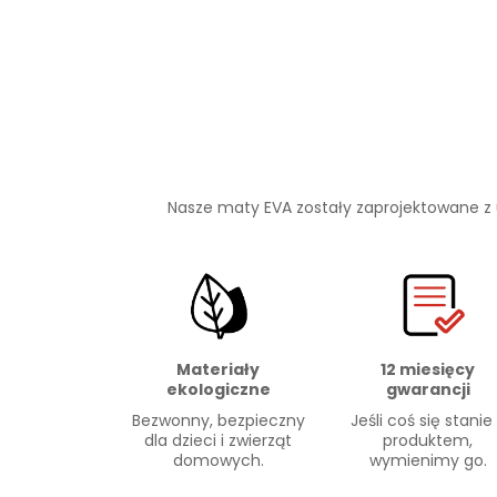
Nasze maty EVA zostały zaprojektowane z
Materiały
12 miesięcy
ekologiczne
gwarancji
Bezwonny, bezpieczny
Jeśli coś się stanie
dla dzieci i zwierząt
produktem,
domowych.
wymienimy go.