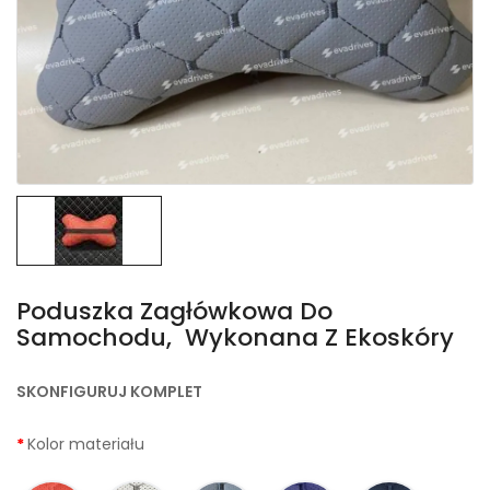
Poduszka Zagłówkowa Do
Samochodu, Wykonana Z Ekoskóry
SKONFIGURUJ KOMPLET
Kolor materiału