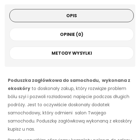
OPIS
OPINIE (0)
METODY WYSYLKI
Poduszka zagłówkowa do samochodu, wykonana z
ekoskóry
to doskonały zakup, który rozwiąże problem
bólu szyi i pozwoli rozładować napięcie podczas długich
podróży. Jest to oczywiście doskonały dodatek
samochodowy, który odmieni salon Twojego
samochodu. Poduszkę zagłówkową wykonaną z ekoskóry
kupisz u nas.