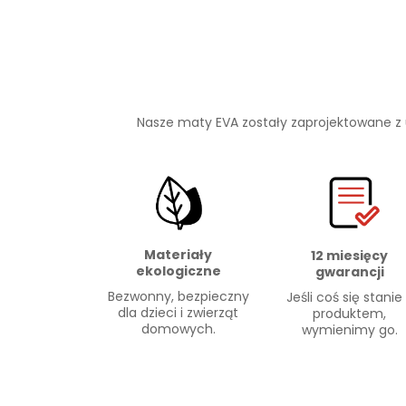
Nasze maty EVA zostały zaprojektowane z
Materiały
12 miesięcy
ekologiczne
gwarancji
Bezwonny, bezpieczny
Jeśli coś się stanie
dla dzieci i zwierząt
produktem,
domowych.
wymienimy go.