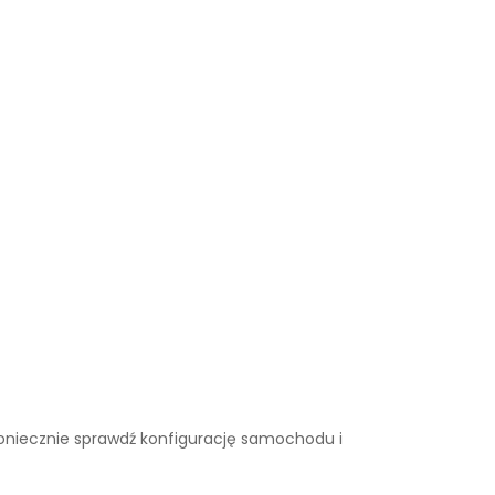
. Koniecznie sprawdź konfigurację samochodu i