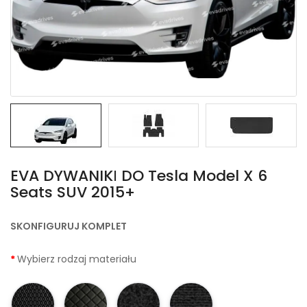
EVA DYWANIKІ DO Tesla Model X 6
Seats SUV 2015+
SKONFIGURUJ KOMPLET
Wybierz rodzaj materiału